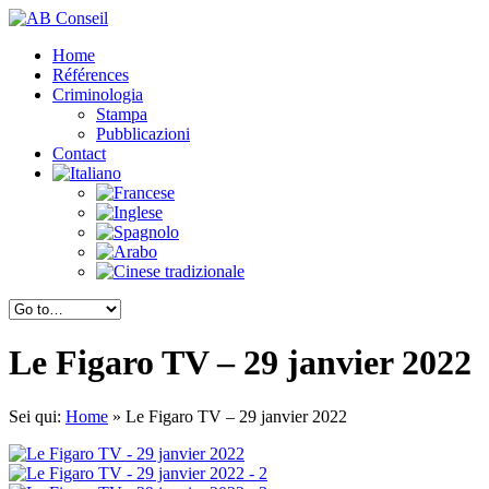
Home
Références
Criminologia
Stampa
Pubblicazioni
Contact
Le Figaro TV – 29 janvier 2022
Sei qui:
Home
»
Le Figaro TV – 29 janvier 2022