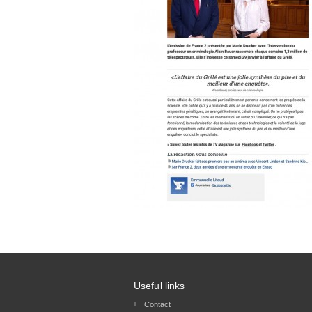
Useful links
Contact