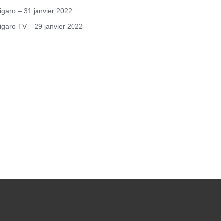
igaro – 31 janvier 2022
igaro TV – 29 janvier 2022