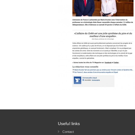
Useful links
Contact