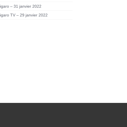
igaro – 31 janvier 2022
igaro TV – 29 janvier 2022