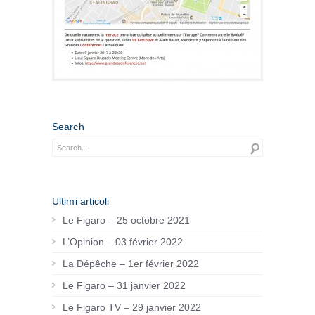
Search
Ultimi articoli
Le Figaro – 25 octobre 2021
L’Opinion – 03 février 2022
La Dépêche – 1er février 2022
Le Figaro – 31 janvier 2022
Le Figaro TV – 29 janvier 2022