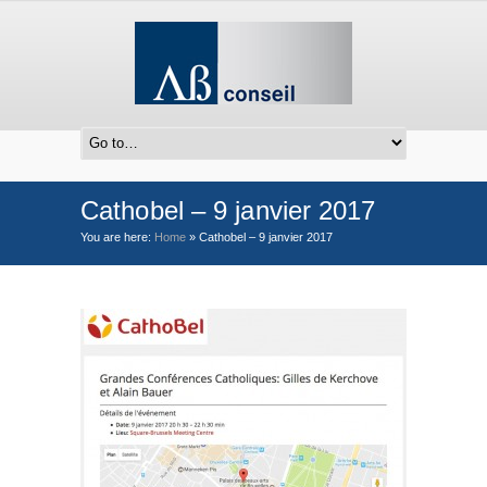
Cathobel – 9 janvier 2017
You are here:
Home
»
Cathobel – 9 janvier 2017