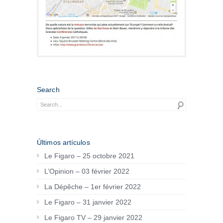
Search
Últimos artículos
Le Figaro – 25 octobre 2021
L’Opinion – 03 février 2022
La Dépêche – 1er février 2022
Le Figaro – 31 janvier 2022
Le Figaro TV – 29 janvier 2022