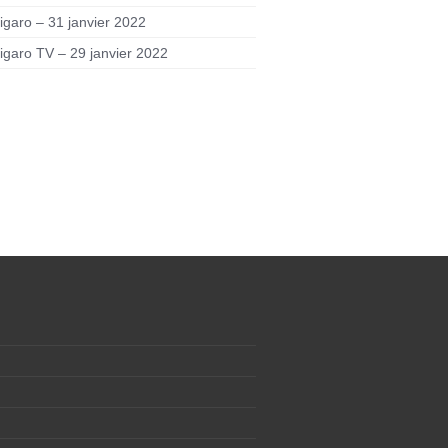
igaro – 31 janvier 2022
igaro TV – 29 janvier 2022