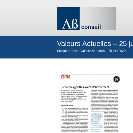
Valeurs Actuelles – 25 j
Sei qui:
Home
»
Valeurs Actuelles – 25 juin 2020