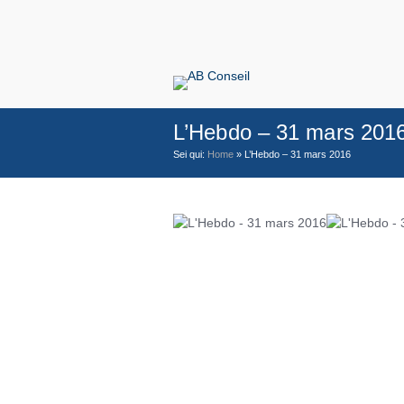
L’Hebdo – 31 mars 201
Sei qui:
Home
»
L’Hebdo – 31 mars 2016