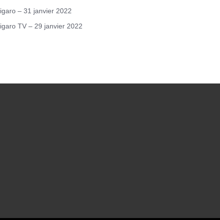
igaro – 31 janvier 2022
igaro TV – 29 janvier 2022