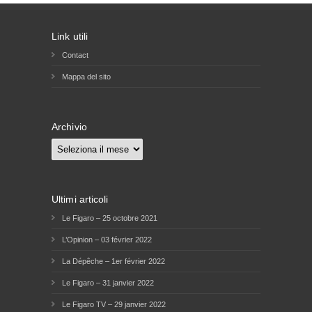
Link utili
Contact
Mappa del sito
Archivio
Archivio
Ultimi articoli
Le Figaro – 25 octobre 2021
L’Opinion – 03 février 2022
La Dépêche – 1er février 2022
Le Figaro – 31 janvier 2022
Le Figaro TV – 29 janvier 2022