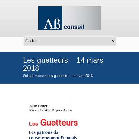
Les guetteurs – 14 mars
2018
Sei qui:
Home
»
Les guetteurs – 14 mars 2018