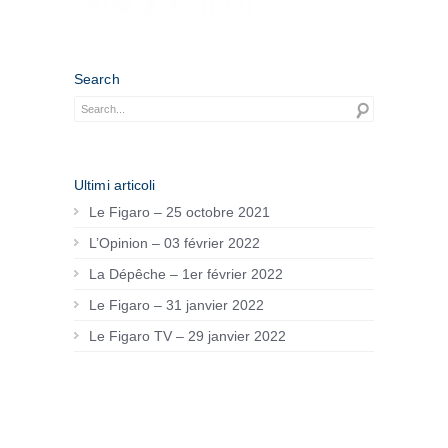
Search
Ultimi articoli
Le Figaro – 25 octobre 2021
L’Opinion – 03 février 2022
La Dépêche – 1er février 2022
Le Figaro – 31 janvier 2022
Le Figaro TV – 29 janvier 2022