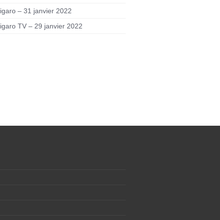
igaro – 31 janvier 2022
igaro TV – 29 janvier 2022