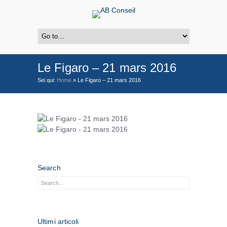
Le Figaro – 21 mars 2016
Sei qui:
Home
»
Le Figaro – 21 mars 2016
Search
Ultimi articoli