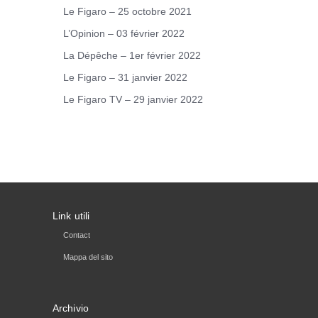
Le Figaro – 25 octobre 2021
L’Opinion – 03 février 2022
La Dépêche – 1er février 2022
Le Figaro – 31 janvier 2022
Le Figaro TV – 29 janvier 2022
Link utili
Contact
Mappa del sito
Archivio