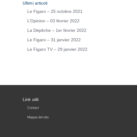
Ultimi articoli
Le Figaro – 25 octobre 2021
L’Opinion – 03 février 2022
La Dépêche – 1er février 2022
Le Figaro – 31 janvier 2022
Le Figaro TV – 29 janvier 2022
Link utili
Contact
Mappa del sito