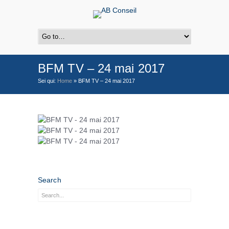
BFM TV – 24 mai 2017
Sei qui:
Home
»
BFM TV – 24 mai 2017
Search