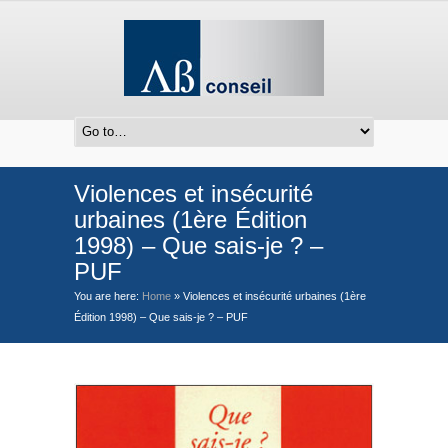
Violences et insécurité
urbaines (1ère Édition
1998) – Que sais-je ? –
PUF
You are here:
Home
»
Violences et insécurité urbaines (1ère
Édition 1998) – Que sais-je ? – PUF