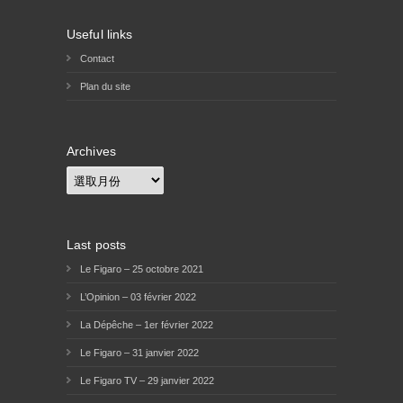
Useful links
Contact
Plan du site
Archives
Archives
Last posts
Le Figaro – 25 octobre 2021
L’Opinion – 03 février 2022
La Dépêche – 1er février 2022
Le Figaro – 31 janvier 2022
Le Figaro TV – 29 janvier 2022