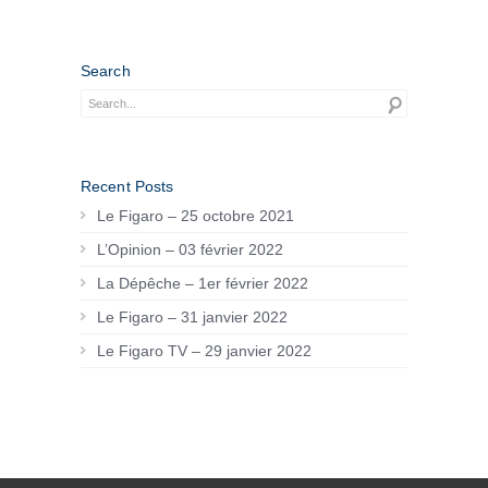
Search
Recent Posts
Le Figaro – 25 octobre 2021
L’Opinion – 03 février 2022
La Dépêche – 1er février 2022
Le Figaro – 31 janvier 2022
Le Figaro TV – 29 janvier 2022