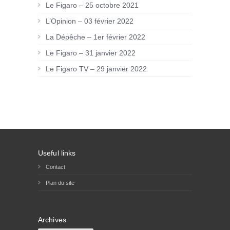
Le Figaro – 25 octobre 2021
L’Opinion – 03 février 2022
La Dépêche – 1er février 2022
Le Figaro – 31 janvier 2022
Le Figaro TV – 29 janvier 2022
Useful links
Contact
Plan du site
Archives