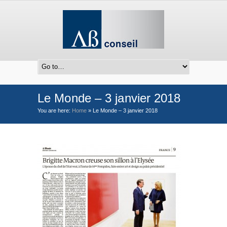
Le Monde – 3 janvier 2018
You are here:
Home
»
Le Monde – 3 janvier 2018