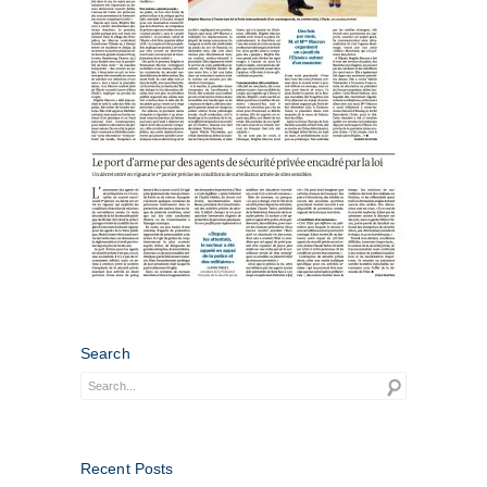
Search
Recent Posts