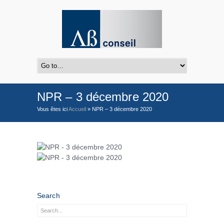
NPR – 3 décembre 2020
Vous êtes ici
Accueil
»
NPR – 3 décembre 2020
Search