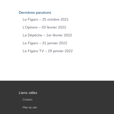
Dernières parutions
Le Figaro – 25 octobre 2021
L’Opinion – 03 février 2022
La Dépêche – 1er février 2022
Le Figaro – 31 janvier 2022
Le Figaro TV – 29 janvier 2022
Liens utiles
Contact
Plan du site