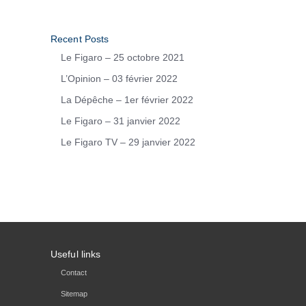
Recent Posts
Le Figaro – 25 octobre 2021
L’Opinion – 03 février 2022
La Dépêche – 1er février 2022
Le Figaro – 31 janvier 2022
Le Figaro TV – 29 janvier 2022
Useful links
Contact
Sitemap