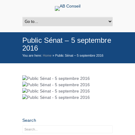
Public Sénat – 5 septembre
2016
You are here:
Home
»
Public Sénat – 5 septembre 2016
Search