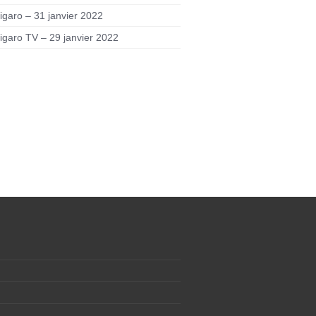
igaro – 31 janvier 2022
igaro TV – 29 janvier 2022