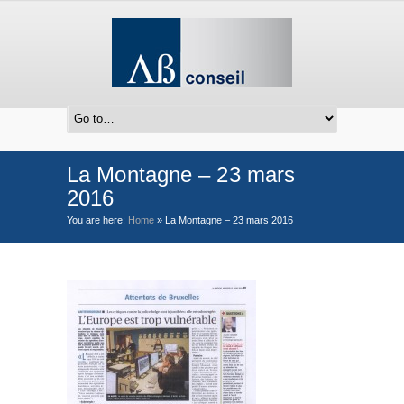
La Montagne – 23 mars
2016
You are here:
Home
»
La Montagne – 23 mars 2016