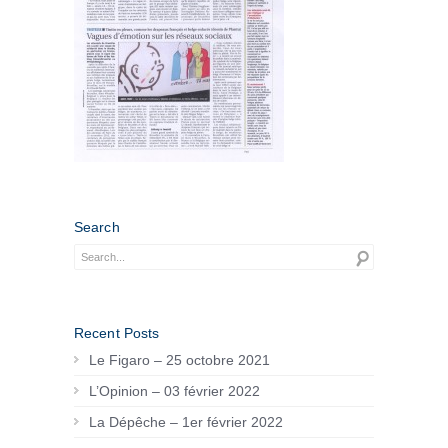
Search
Recent Posts
Le Figaro – 25 octobre 2021
L’Opinion – 03 février 2022
La Dépêche – 1er février 2022