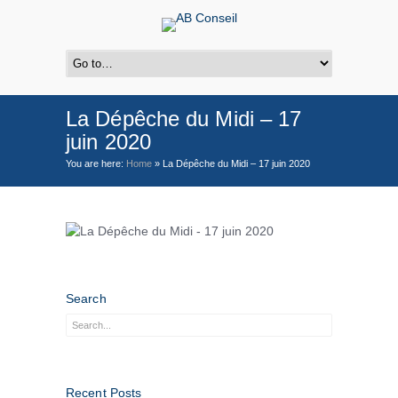
La Dépêche du Midi – 17
juin 2020
You are here:
Home
»
La Dépêche du Midi – 17 juin 2020
Search
Recent Posts