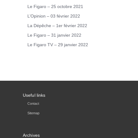
Le Figaro – 25 octobre 2021
L’Opinion – 03 février 2022
La Dépêche – 1er février 2022
Le Figaro – 31 janvier 2022
Le Figaro TV – 29 janvier 2022
Useful links
Contact
Sitemap
Archives