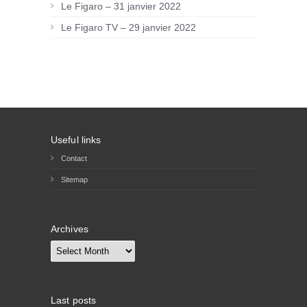
Le Figaro – 31 janvier 2022
Le Figaro TV – 29 janvier 2022
Useful links
Contact
Sitemap
Archives
Archives
Last posts