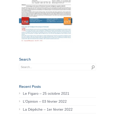
Search
Recent Posts
Le Figaro – 25 octobre 2021
L’Opinion – 03 février 2022
La Dépêche – 1er février 2022