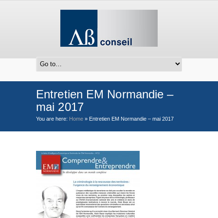
Entretien EM Normandie –
mai 2017
You are here:
Home
»
Entretien EM Normandie – mai 2017