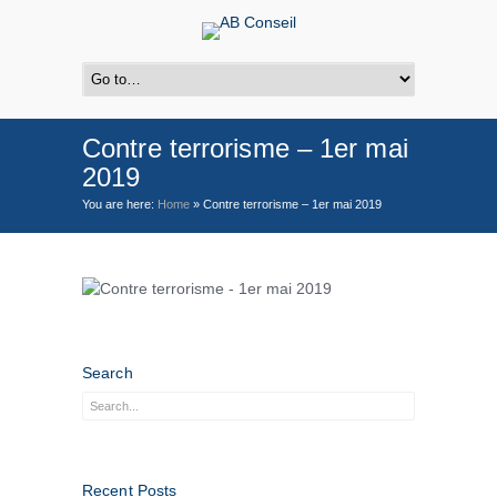
Contre terrorisme – 1er mai
2019
You are here:
Home
»
Contre terrorisme – 1er mai 2019
Search
Recent Posts