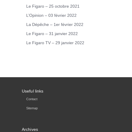
Le Figaro – 25 octobre 2021
L’Opinion – 03 février 2022
La Dépêche – 1er février 2022
Le Figaro – 31 janvier 2022
Le Figaro TV – 29 janvier 2022
Useful links
Contact
Sitemap
Archives