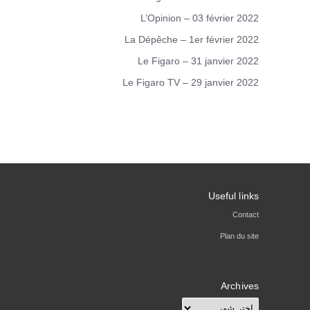
L’Opinion – 03 février 2022
La Dépêche – 1er février 2022
Le Figaro – 31 janvier 2022
Le Figaro TV – 29 janvier 2022
Useful links
Contact
Plan du site
Archives
Archives