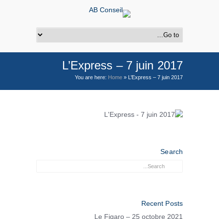
L’Express – 7 juin 2017
You are here:
Home
»
L’Express – 7 juin 2017
Search
Recent Posts
Le Figaro – 25 octobre 2021