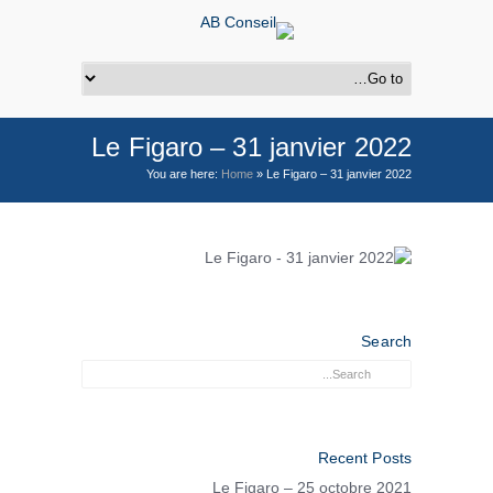
Le Figaro – 31 janvier 2022
You are here:
Home
»
Le Figaro – 31 janvier 2022
Search
Recent Posts
Le Figaro – 25 octobre 2021