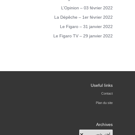
L’Opinion – 03 février 2022
La Dépêche – 1er février 2022
Le Figaro – 31 janvier 2022
Le Figaro TV – 29 janvier 2022
Useful links
Contact
Plan du site
Archives
Archives