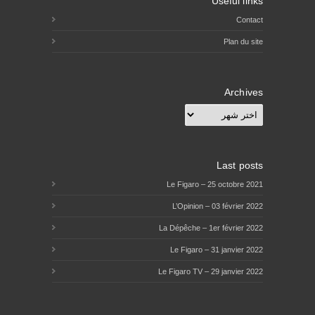
Useful links
Contact
Plan du site
Archives
Archives
Last posts
Le Figaro – 25 octobre 2021
L’Opinion – 03 février 2022
La Dépêche – 1er février 2022
Le Figaro – 31 janvier 2022
Le Figaro TV – 29 janvier 2022