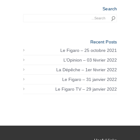
Search
Recent Posts
Le Figaro – 25 octobre 2021
L’Opinion – 03 février 2022
La Dépêche – 1er février 2022
Le Figaro – 31 janvier 2022
Le Figaro TV – 29 janvier 2022