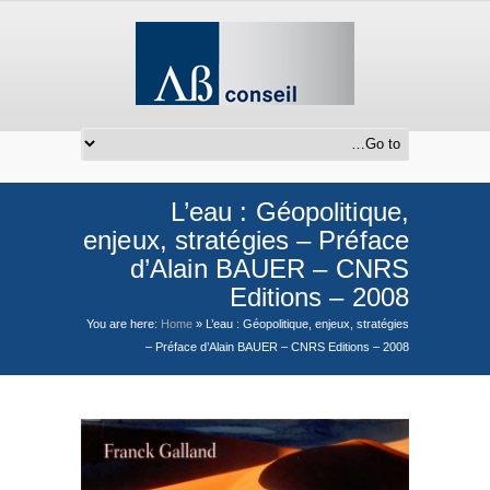
L’eau : Géopolitique,
enjeux, stratégies – Préface
d’Alain BAUER – CNRS
Editions – 2008
You are here:
Home
»
L’eau : Géopolitique, enjeux, stratégies
– Préface d’Alain BAUER – CNRS Editions – 2008