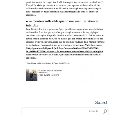
Search