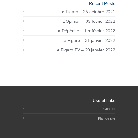
Recent Posts
Le Figaro – 25 octobre 2021
L’Opinion – 03 février 2022
La Dépêche – 1er février 2022
Le Figaro – 31 janvier 2022
Le Figaro TV – 29 janvier 2022
Useful links
Contact
Plan du site