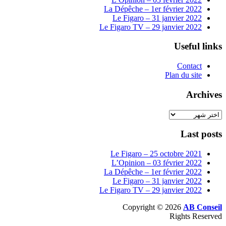
La Dépêche – 1er février 2022
Le Figaro – 31 janvier 2022
Le Figaro TV – 29 janvier 2022
Useful links
Contact
Plan du site
Archives
Archives
Last posts
Le Figaro – 25 octobre 2021
L’Opinion – 03 février 2022
La Dépêche – 1er février 2022
Le Figaro – 31 janvier 2022
Le Figaro TV – 29 janvier 2022
Copyright © 2026
AB Conseil
Rights Reserved