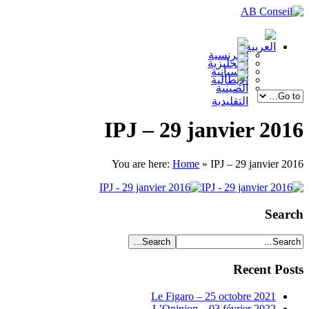
IPJ – 29 janvier 2016
You are here:
Home
»
IPJ – 29 janvier 2016
Search
Recent Posts
Le Figaro – 25 octobre 2021
L’Opinion – 03 février 2022