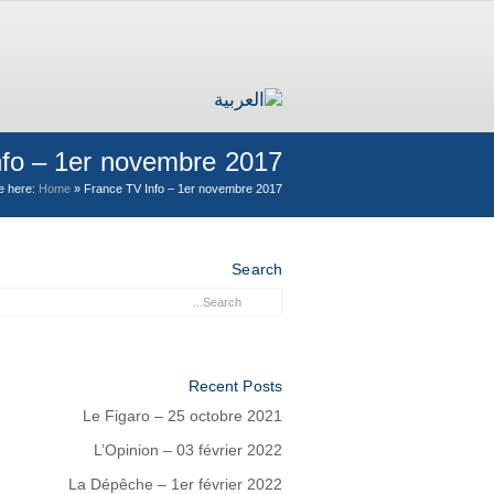
nfo – 1er novembre 2017
e here:
Home
»
France TV Info – 1er novembre 2017
Search
Recent Posts
Le Figaro – 25 octobre 2021
L’Opinion – 03 février 2022
La Dépêche – 1er février 2022