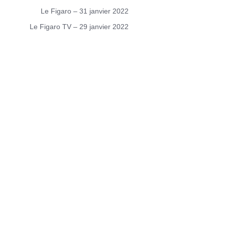
Le Figaro – 31 janvier 2022
Le Figaro TV – 29 janvier 2022