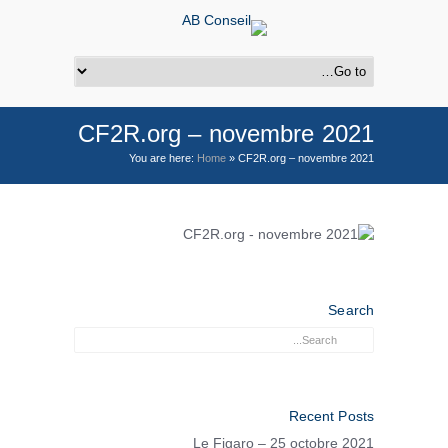
CF2R.org – novembre 2021
You are here:
Home
»
CF2R.org – novembre 2021
Search
Recent Posts
Le Figaro – 25 octobre 2021