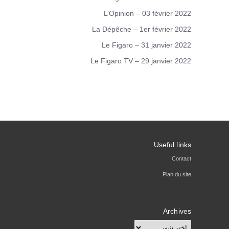
L’Opinion – 03 février 2022
La Dépêche – 1er février 2022
Le Figaro – 31 janvier 2022
Le Figaro TV – 29 janvier 2022
Useful links
Contact
Plan du site
Archives
Archives