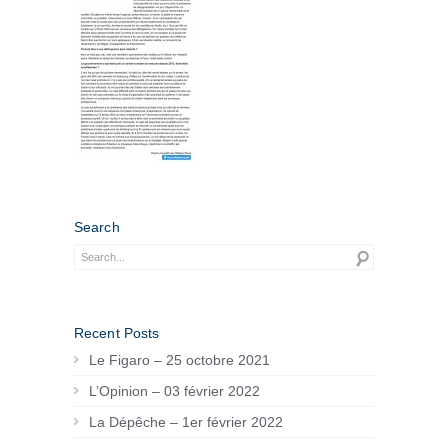
Search
Recent Posts
Le Figaro – 25 octobre 2021
L’Opinion – 03 février 2022
La Dépêche – 1er février 2022