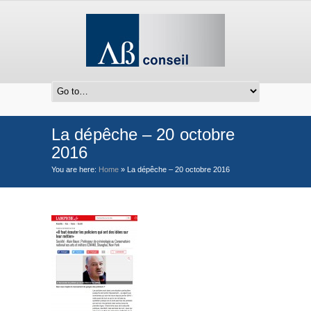
La dépêche – 20 octobre
2016
You are here:
Home
»
La dépêche – 20 octobre 2016