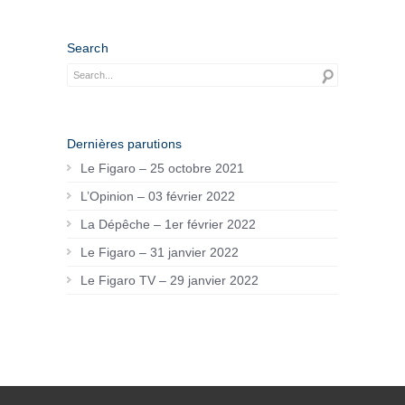
Search
Dernières parutions
Le Figaro – 25 octobre 2021
L’Opinion – 03 février 2022
La Dépêche – 1er février 2022
Le Figaro – 31 janvier 2022
Le Figaro TV – 29 janvier 2022