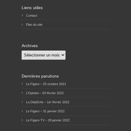
Liens utiles
Contact
Plan du site
Archives
Archives
Dernières parutions
Le Figaro – 25 octobre 2021
L’Opinion – 03 février 2022
La Dépêche – 1er février 2022
Le Figaro – 31 janvier 2022
Le Figaro TV – 29 janvier 2022