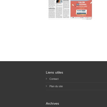
Liens utiles
Contact
Plan du site
Archives