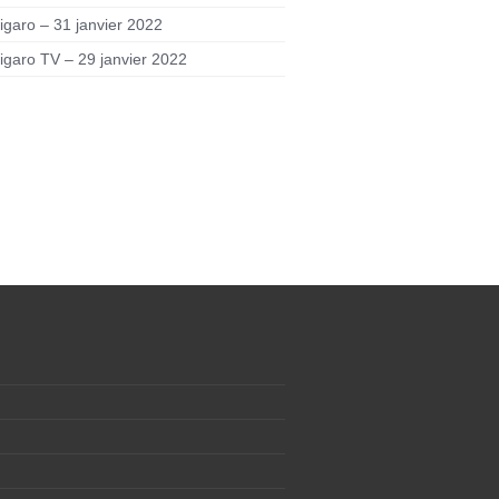
igaro – 31 janvier 2022
igaro TV – 29 janvier 2022