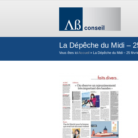
La Dépêche du Midi – 25
Vous êtes ici
Accueil
»
La Dépêche du Midi – 25 févri