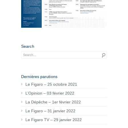
Search
Dernières parutions
Le Figaro – 25 octobre 2021
L’Opinion – 03 février 2022
La Dépêche – 1er février 2022
Le Figaro – 31 janvier 2022
Le Figaro TV – 29 janvier 2022