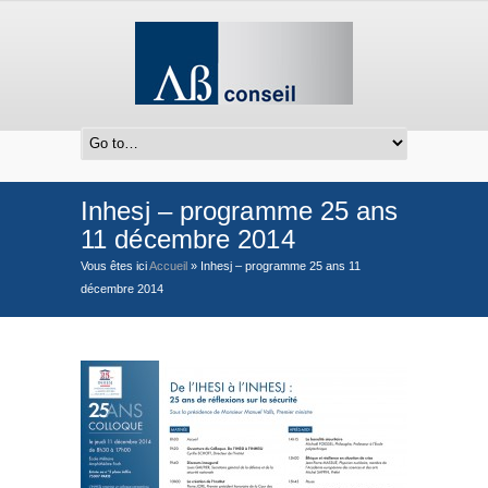
Inhesj – programme 25 ans
11 décembre 2014
Vous êtes ici
Accueil
»
Inhesj – programme 25 ans 11
décembre 2014