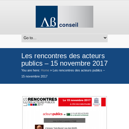
Les rencontres des acteurs
publics – 15 novembre 2017
You are here:
Home
»
Les rencontres des acteurs publics –
15 novembre 2017