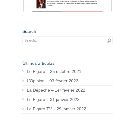
Search
Últimos artículos
Le Figaro – 25 octobre 2021
L’Opinion – 03 février 2022
La Dépêche – 1er février 2022
Le Figaro – 31 janvier 2022
Le Figaro TV – 29 janvier 2022