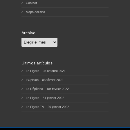
Contact
Mapa del sitio
Archivo
Archivo
Últimos artículos
Le Figaro – 25 octobre 2021
L’Opinion – 03 février 2022
La Dépêche – 1er février 2022
Le Figaro – 31 janvier 2022
Le Figaro TV – 29 janvier 2022