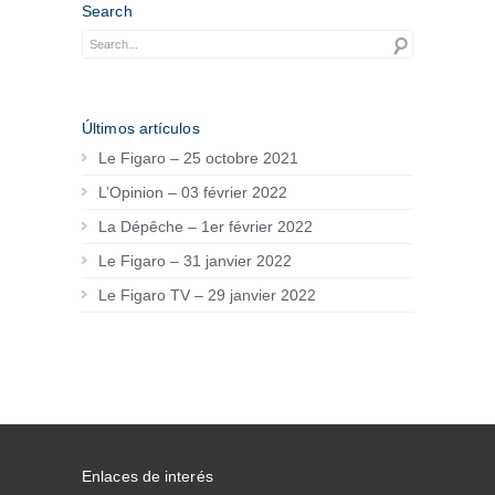
Search
Últimos artículos
Le Figaro – 25 octobre 2021
L’Opinion – 03 février 2022
La Dépêche – 1er février 2022
Le Figaro – 31 janvier 2022
Le Figaro TV – 29 janvier 2022
Enlaces de interés