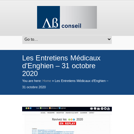
Les Entretiens Médicaux
d’Enghien – 31 octobre
2020
You are here:
Home
»
Les Entretiens Médicaux d’Enghien –
31 octobre 2020