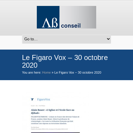
Le Figaro Vox – 30 octobre
2020
You are here:
Home
»
Le Figaro Vox – 30 octobre 2020