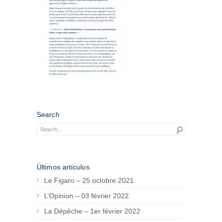
Search
Últimos artículos
Le Figaro – 25 octobre 2021
L’Opinion – 03 février 2022
La Dépêche – 1er février 2022