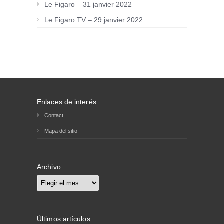
Le Figaro – 31 janvier 2022
Le Figaro TV – 29 janvier 2022
Enlaces de interés
Contact
Mapa del sitio
Archivo
Archivo
Últimos artículos