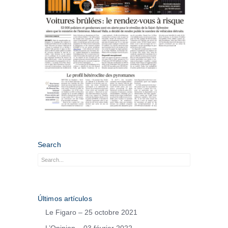
Search
Últimos artículos
Le Figaro – 25 octobre 2021