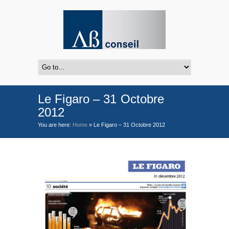
Le Figaro – 31 Octobre
2012
You are here:
Home
»
Le Figaro – 31 Octobre 2012