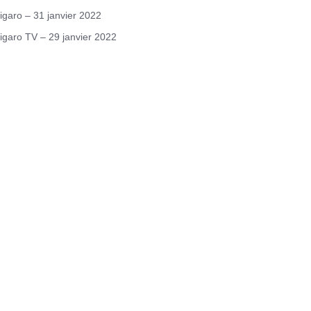
igaro – 31 janvier 2022
igaro TV – 29 janvier 2022