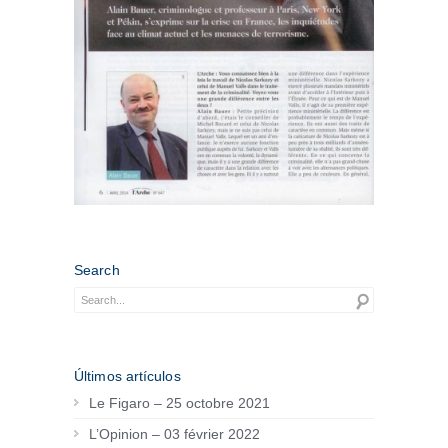
Search
Últimos artículos
Le Figaro – 25 octobre 2021
L’Opinion – 03 février 2022