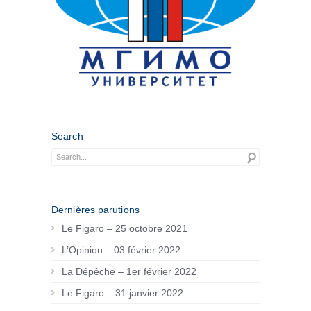
Search
Dernières parutions
Le Figaro – 25 octobre 2021
L’Opinion – 03 février 2022
La Dépêche – 1er février 2022
Le Figaro – 31 janvier 2022