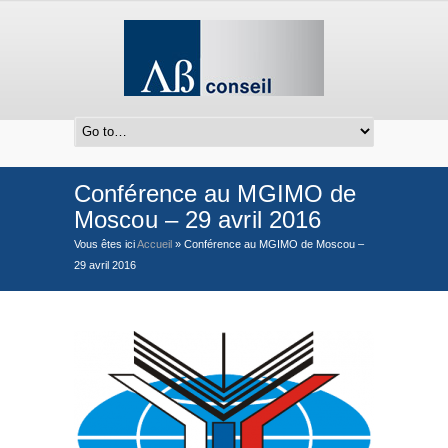
Conférence au MGIMO de
Moscou – 29 avril 2016
Vous êtes ici
Accueil
»
Conférence au MGIMO de Moscou –
29 avril 2016