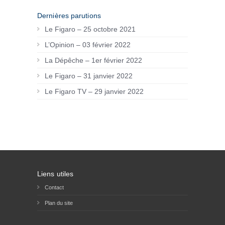
Dernières parutions
Le Figaro – 25 octobre 2021
L’Opinion – 03 février 2022
La Dépêche – 1er février 2022
Le Figaro – 31 janvier 2022
Le Figaro TV – 29 janvier 2022
Liens utiles
Contact
Plan du site