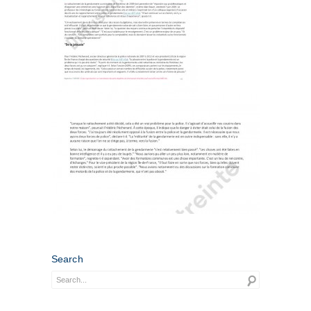
Search